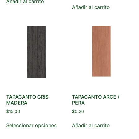
Añadir al carrito
Añadir al carrito
TAPACANTO GRIS
TAPACANTO ARCE /
MADERA
PERA
$
15.00
$
0.20
Seleccionar opciones
Añadir al carrito