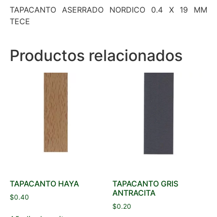
TAPACANTO ASERRADO NORDICO 0.4 X 19 MM
TECE
Productos relacionados
TAPACANTO HAYA
TAPACANTO GRIS
ANTRACITA
$
0.40
$
0.20