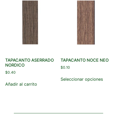
TAPACANTO ASERRADO
TAPACANTO NOCE NEO
NORDICO
$
0.10
$
0.40
Seleccionar opciones
Añadir al carrito