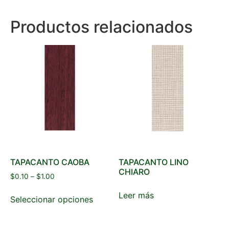
Productos relacionados
TAPACANTO CAOBA
TAPACANTO LINO
CHIARO
$
0.10
–
$
1.00
Leer más
Seleccionar opciones