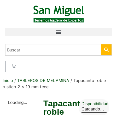
Inicio
/
TABLEROS DE MELAMINA
/ Tapacanto roble
rustico 2 x 19 mm tece
Tapacanto
Loading...
Disponibilidad
Cargando…
roble