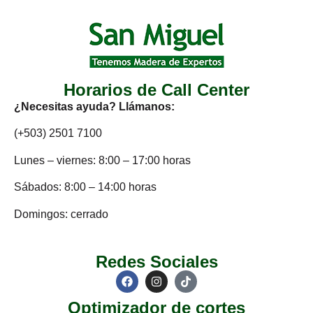
Horarios de Call Center
¿Necesitas ayuda? Llámanos:
(+503) 2501 7100
Lunes – viernes: 8:00 – 17:00 horas
Sábados: 8:00 – 14:00 horas
Domingos: cerrado
Redes Sociales
Optimizador de cortes