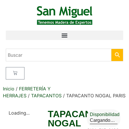
Inicio
/
FERRETERÍA Y
HERRAJES
/
TAPACANTOS
/ TAPACANTO NOGAL PARIS
TAPACANTO
Loading...
Disponibilidad
Cargando…
NOGAL