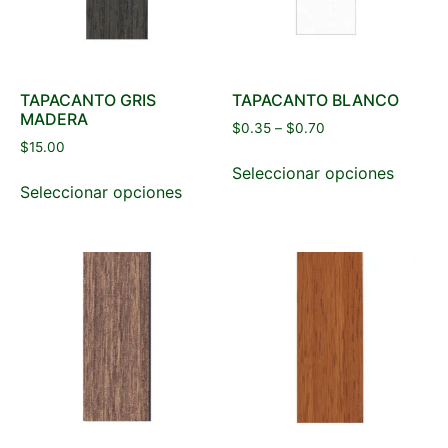
TAPACANTO GRIS
TAPACANTO BLANCO
MADERA
$
0.35
–
$
0.70
$
15.00
Seleccionar opciones
Seleccionar opciones