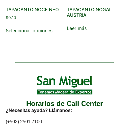
TAPACANTO NOCE NEO
TAPACANTO NOGAL
AUSTRIA
$
0.10
Leer más
Seleccionar opciones
Horarios de Call Center
¿Necesitas ayuda? Llámanos:
(+503) 2501 7100