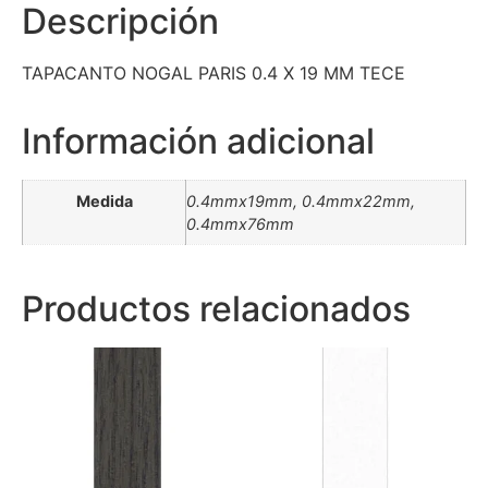
Descripción
TAPACANTO NOGAL PARIS 0.4 X 19 MM TECE
Información adicional
Medida
0.4mmx19mm, 0.4mmx22mm,
0.4mmx76mm
Productos relacionados