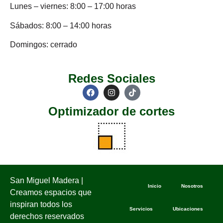
Lunes – viernes: 8:00 – 17:00 horas
Sábados: 8:00 – 14:00 horas
Domingos: cerrado
Redes Sociales
Optimizador de cortes
San Miguel Madera |
Inicio
Nosotros
Creamos espacios que
inspiran todos los
Servicios
Ubicaciones
derechos reservados