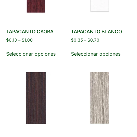
TAPACANTO CAOBA
TAPACANTO BLANCO
$
0.10
–
$
1.00
$
0.35
–
$
0.70
Seleccionar opciones
Seleccionar opciones