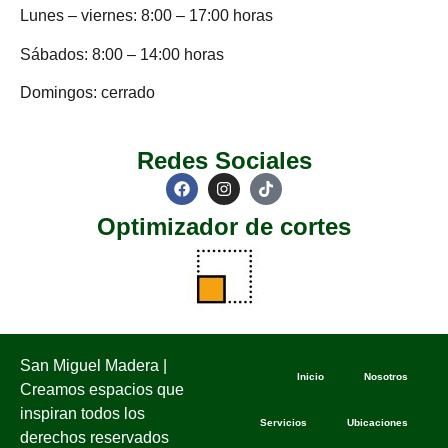
Lunes – viernes: 8:00 – 17:00 horas
Sábados: 8:00 – 14:00 horas
Domingos: cerrado
Redes Sociales
Optimizador de cortes
San Miguel Madera |
Inicio
Nosotros
Creamos espacios que
inspiran todos los
Servicios
Ubicaciones
derechos reservados