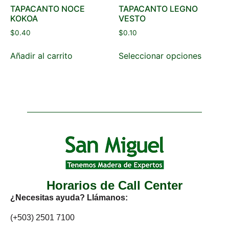
TAPACANTO NOCE
TAPACANTO LEGNO
KOKOA
VESTO
$
0.40
$
0.10
Añadir al carrito
Seleccionar opciones
Horarios de Call Center
¿Necesitas ayuda? Llámanos:
(+503) 2501 7100