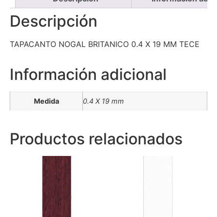
Descripción
TAPACANTO NOGAL BRITANICO 0.4 X 19 MM TECE
Información adicional
Medida
0.4 X 19 mm
Productos relacionados