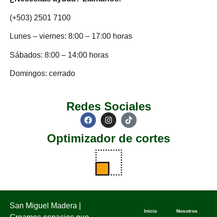
(+503) 2501 7100
Lunes – viernes: 8:00 – 17:00 horas
Sábados: 8:00 – 14:00 horas
Domingos: cerrado
Redes Sociales
Optimizador de cortes
San Miguel Madera |
Inicio
Nosotros