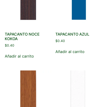
TAPACANTO NOCE
TAPACANTO AZUL
KOKOA
$
0.40
$
0.40
Añadir al carrito
Añadir al carrito