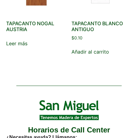
TAPACANTO NOGAL
TAPACANTO BLANCO
AUSTRIA
ANTIGUO
$
0.10
Leer más
Añadir al carrito
Horarios de Call Center
¿Necesitas ayuda? Llámanos: