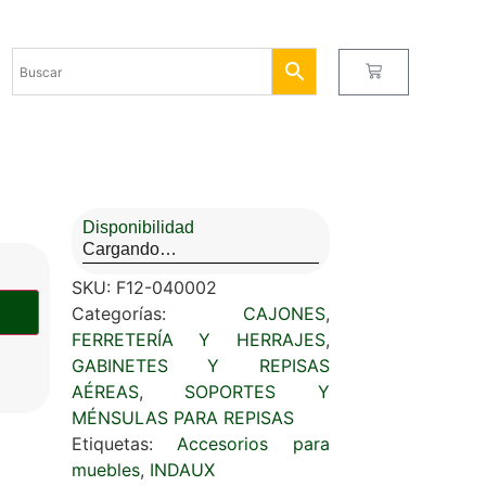
Disponibilidad
Cargando…
SKU:
F12-040002
Categorías:
CAJONES
,
FERRETERÍA Y HERRAJES
,
GABINETES Y REPISAS
AÉREAS
,
SOPORTES Y
MÉNSULAS PARA REPISAS
Etiquetas:
Accesorios para
muebles
,
INDAUX