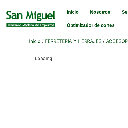
Inicio
Nosotros
Se
Optimizador de cortes
Inicio
/
FERRETERÍA Y HERRAJES
/
ACCESOR
Loading...