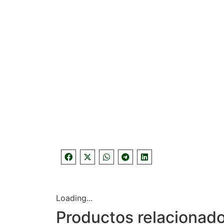
Loading...
Productos relacionad