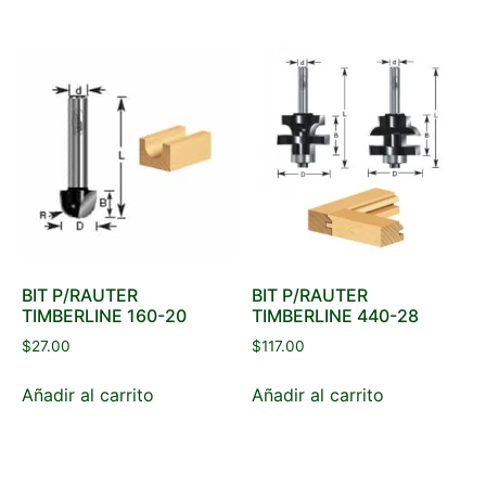
BIT P/RAUTER
BIT P/RAUTER
TIMBERLINE 160-20
TIMBERLINE 440-28
$
27.00
$
117.00
Añadir al carrito
Añadir al carrito