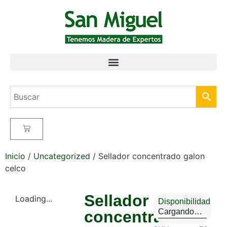
Inicio
/
Uncategorized
/ Sellador concentrado galon
celco
Sellador
Loading...
Disponibilidad
Cargando…
concentrado