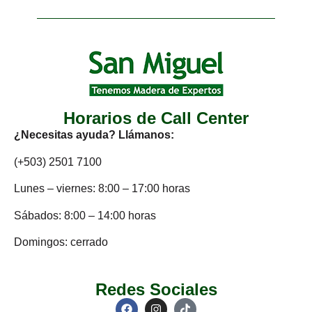
Horarios de Call Center
¿Necesitas ayuda? Llámanos:
(+503) 2501 7100
Lunes – viernes: 8:00 – 17:00 horas
Sábados: 8:00 – 14:00 horas
Domingos: cerrado
Redes Sociales