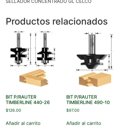
SELLADOR CONCENTRADO GL CELCO
Productos relacionados
BIT P/RAUTER
BIT P/RAUTER
TIMBERLINE 440-26
TIMBERLINE 490-10
$
126.00
$
97.00
Añadir al carrito
Añadir al carrito