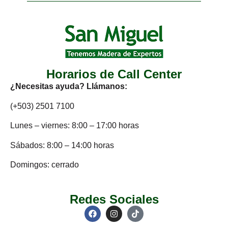
Horarios de Call Center
¿Necesitas ayuda? Llámanos:
(+503) 2501 7100
Lunes – viernes: 8:00 – 17:00 horas
Sábados: 8:00 – 14:00 horas
Domingos: cerrado
Redes Sociales