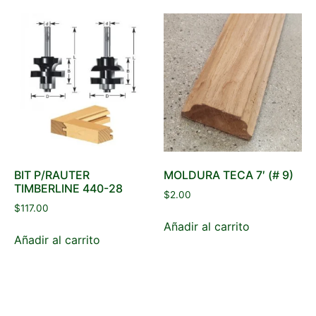
BIT P/RAUTER
MOLDURA TECA 7′ (# 9)
TIMBERLINE 440-28
$
2.00
$
117.00
Añadir al carrito
Añadir al carrito