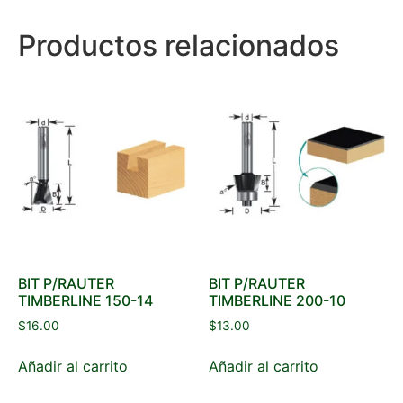
Productos relacionados
BIT P/RAUTER
BIT P/RAUTER
TIMBERLINE 150-14
TIMBERLINE 200-10
$
16.00
$
13.00
Añadir al carrito
Añadir al carrito