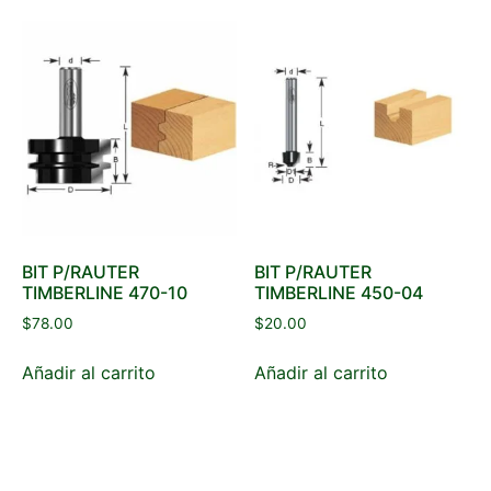
BIT P/RAUTER
BIT P/RAUTER
TIMBERLINE 470-10
TIMBERLINE 450-04
$
78.00
$
20.00
Añadir al carrito
Añadir al carrito