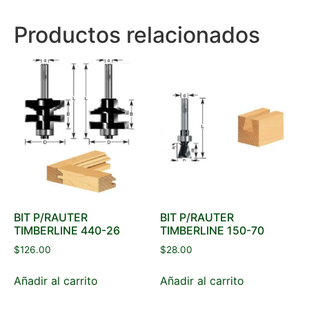
Productos relacionados
BIT P/RAUTER
BIT P/RAUTER
TIMBERLINE 440-26
TIMBERLINE 150-70
$
126.00
$
28.00
Añadir al carrito
Añadir al carrito