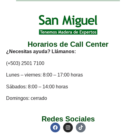
Horarios de Call Center
¿Necesitas ayuda? Llámanos:
(+503) 2501 7100
Lunes – viernes: 8:00 – 17:00 horas
Sábados: 8:00 – 14:00 horas
Domingos: cerrado
Redes Sociales