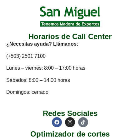
Horarios de Call Center
¿Necesitas ayuda? Llámanos:
(+503) 2501 7100
Lunes – viernes: 8:00 – 17:00 horas
Sábados: 8:00 – 14:00 horas
Domingos: cerrado
Redes Sociales
Optimizador de cortes