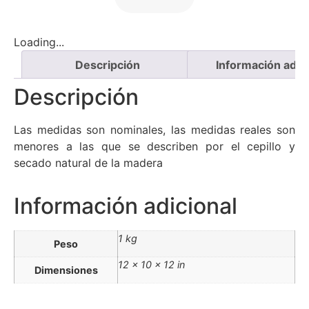
Loading...
Descripción
Información adici
Descripción
Las medidas son nominales, las medidas reales son
menores a las que se describen por el cepillo y
secado natural de la madera
Información adicional
1 kg
Peso
12 × 10 × 12 in
Dimensiones