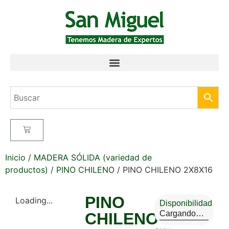
Inicio
/
MADERA SÓLIDA (variedad de
productos)
/
PINO CHILENO
/ PINO CHILENO 2X8X16
PINO
Loading...
Disponibilidad
Cargando…
CHILENO