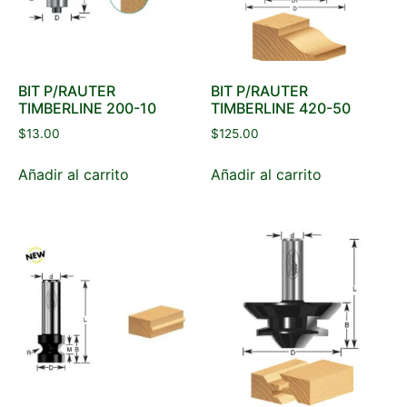
BIT P/RAUTER
BIT P/RAUTER
TIMBERLINE 200-10
TIMBERLINE 420-50
$
13.00
$
125.00
Añadir al carrito
Añadir al carrito