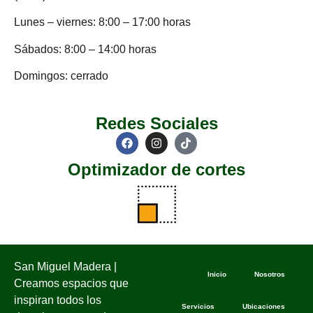
Lunes – viernes: 8:00 – 17:00 horas
Sábados: 8:00 – 14:00 horas
Domingos: cerrado
Redes Sociales
Optimizador de cortes
San Miguel Madera |
Inicio
Nosotros
Creamos espacios que
inspiran todos los
Servicios
Ubicaciones