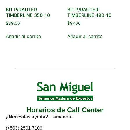
BIT P/RAUTER
BIT P/RAUTER
TIMBERLINE 350-10
TIMBERLINE 490-10
$
39.00
$
97.00
Añadir al carrito
Añadir al carrito
Horarios de Call Center
¿Necesitas ayuda? Llámanos:
(+503) 2501 7100