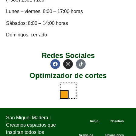
Lunes – viernes: 8:00 – 17:00 horas
Sábados: 8:00 – 14:00 horas
Domingos: cerrado
Redes Sociales
Optimizador de cortes
San Miguel Madera |
Inicio
Nosotros
Creamos espacios que
inspiran todos los
Servicios
Ubicaciones