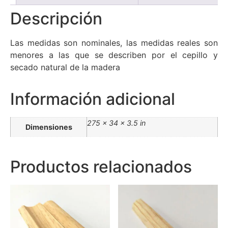
Descripción
Las medidas son nominales, las medidas reales son
menores a las que se describen por el cepillo y
secado natural de la madera
Información adicional
275 × 34 × 3.5 in
Dimensiones
Productos relacionados