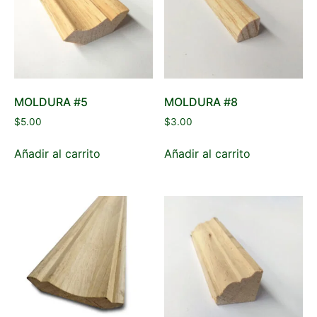
MOLDURA #5
MOLDURA #8
$
5.00
$
3.00
Añadir al carrito
Añadir al carrito