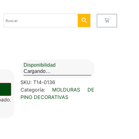
Disponibilidad
Cargando…
SKU:
T14-0136
Categoría:
MOLDURAS DE
PINO DECORATIVAS
ado.