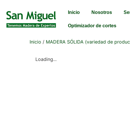
Inicio
Nosotros
Se
Optimizador de cortes
Inicio
/
MADERA SÓLIDA (variedad de produc
Loading...