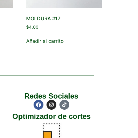
MOLDURA #17
$
4.00
Añadir al carrito
Redes Sociales
Optimizador de cortes