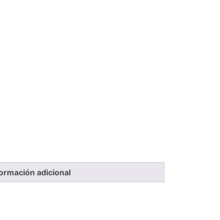
formación adicional