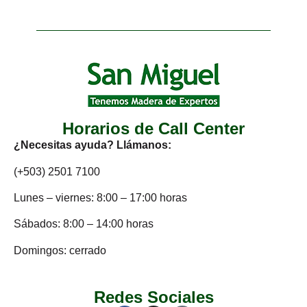
Horarios de Call Center
¿Necesitas ayuda? Llámanos:
(+503) 2501 7100
Lunes – viernes: 8:00 – 17:00 horas
Sábados: 8:00 – 14:00 horas
Domingos: cerrado
Redes Sociales