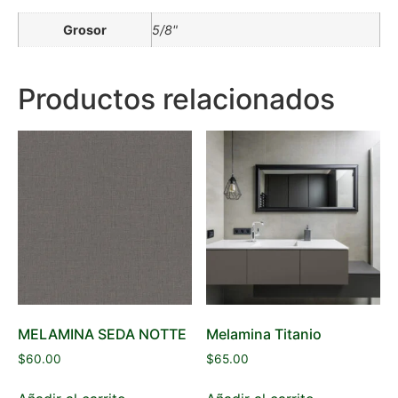
Grosor
5/8"
Productos relacionados
MELAMINA SEDA NOTTE
Melamina Titanio
$
60.00
$
65.00