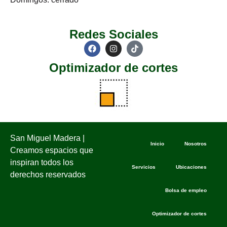
Redes Sociales
Optimizador de cortes
San Miguel Madera |
Inicio
Nosotros
Creamos espacios que
inspiran todos los
Servicios
Ubicaciones
derechos reservados
Bolsa de empleo
Optimizador de cortes