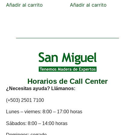
Añadir al carrito
Añadir al carrito
Horarios de Call Center
¿Necesitas ayuda? Llámanos:
(+503) 2501 7100
Lunes – viernes: 8:00 – 17:00 horas
Sábados: 8:00 – 14:00 horas
Domingos: cerrado