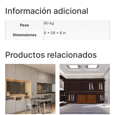
Información adicional
60 kg
Peso
6 × 58 × 8 in
Dimensiones
Productos relacionados