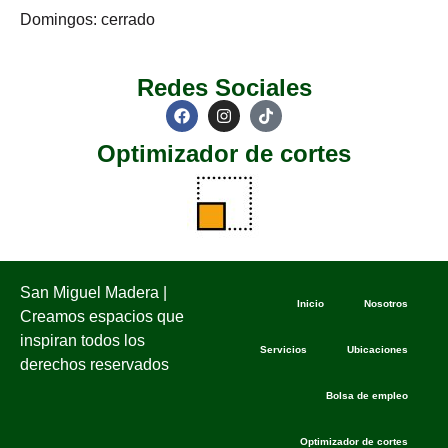
Domingos: cerrado
Redes Sociales
Optimizador de cortes
San Miguel Madera |
Inicio
Nosotros
Creamos espacios que
inspiran todos los
Servicios
Ubicaciones
derechos reservados
Bolsa de empleo
Optimizador de cortes