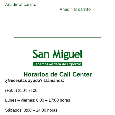
Añadir al carrito
Añadir al carrito
Horarios de Call Center
¿Necesitas ayuda? Llámanos:
(+503) 2501 7100
Lunes – viernes: 8:00 – 17:00 horas
Sábados: 8:00 – 14:00 horas