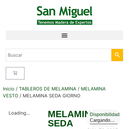
Inicio
/
TABLEROS DE MELAMINA
/
MELAMINA
VESTO
/ MELAMINA SEDA GIORNO
MELAMINA
Loading...
Disponibilidad
Cargando…
SEDA