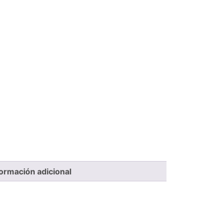
formación adicional