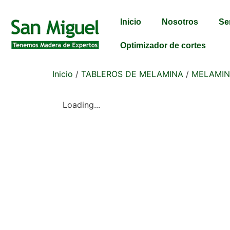
Inicio
Nosotros
Se
Optimizador de cortes
Inicio
/
TABLEROS DE MELAMINA
/
MELAMIN
Loading...