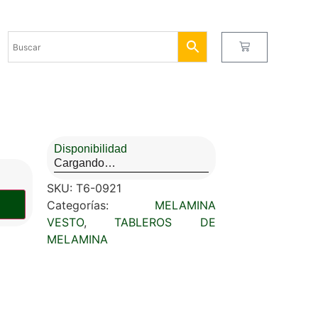
Disponibilidad
Cargando…
SKU:
T6-0921
Categorías:
MELAMINA
VESTO
,
TABLEROS DE
MELAMINA