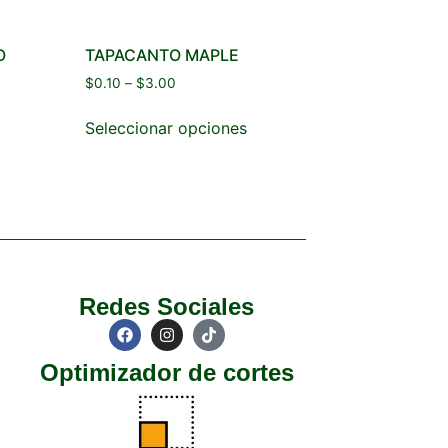
O
TAPACANTO MAPLE
$
0.10
–
$
3.00
Seleccionar opciones
Redes Sociales
Optimizador de cortes