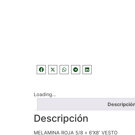
Loading...
Descripció
Descripción
MELAMINA ROJA 5/8 » 6’X8′ VESTO