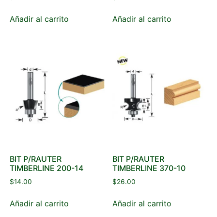
Añadir al carrito
Añadir al carrito
BIT P/RAUTER
BIT P/RAUTER
TIMBERLINE 200-14
TIMBERLINE 370-10
$
14.00
$
26.00
Añadir al carrito
Añadir al carrito