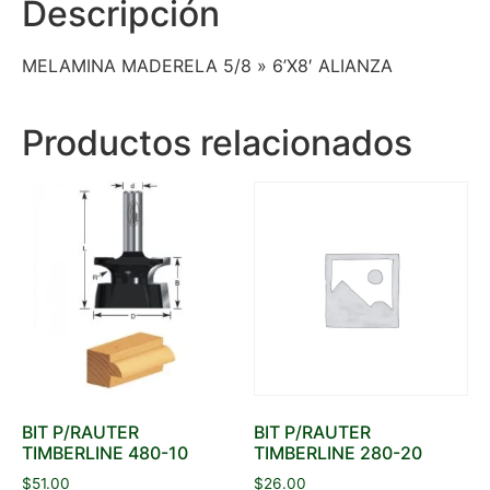
Descripción
MELAMINA MADERELA 5/8 » 6’X8′ ALIANZA
Productos relacionados
BIT P/RAUTER
BIT P/RAUTER
TIMBERLINE 480-10
TIMBERLINE 280-20
$
51.00
$
26.00