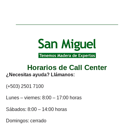
Horarios de Call Center
¿Necesitas ayuda? Llámanos:
(+503) 2501 7100
Lunes – viernes: 8:00 – 17:00 horas
Sábados: 8:00 – 14:00 horas
Domingos: cerrado