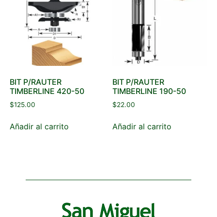
BIT P/RAUTER
BIT P/RAUTER
TIMBERLINE 420-50
TIMBERLINE 190-50
$
125.00
$
22.00
Añadir al carrito
Añadir al carrito