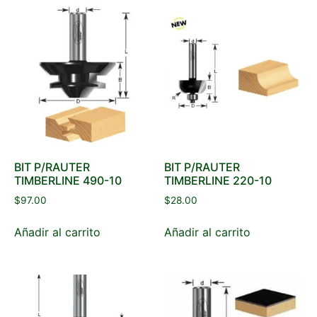
BIT P/RAUTER
BIT P/RAUTER
TIMBERLINE 490-10
TIMBERLINE 220-10
$
97.00
$
28.00
Añadir al carrito
Añadir al carrito