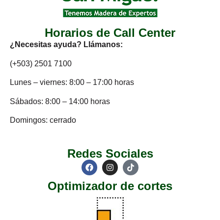
Horarios de Call Center
¿Necesitas ayuda? Llámanos:
(+503) 2501 7100
Lunes – viernes: 8:00 – 17:00 horas
Sábados: 8:00 – 14:00 horas
Domingos: cerrado
Redes Sociales
Optimizador de cortes