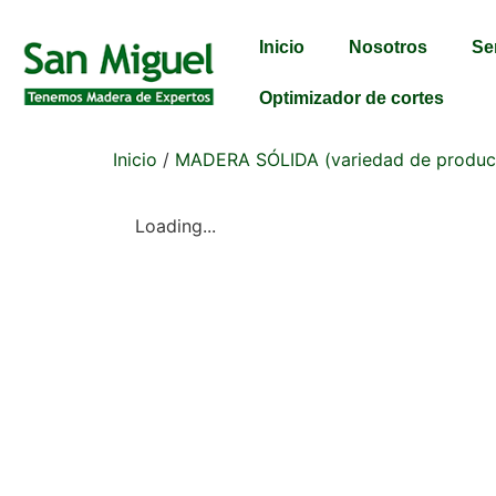
Inicio
Nosotros
Se
Optimizador de cortes
Inicio
/
MADERA SÓLIDA (variedad de produc
Loading...