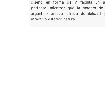
diseño en forma de V facilita un aj
perfecto, mientras que la madera de
argentino arauco ofrece durabilidad
atractivo estético natural.