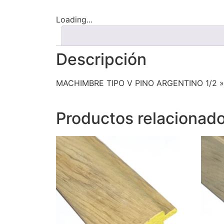
Loading...
Descripción
MACHIMBRE TIPO V PINO ARGENTINO 1/2 » 
Productos relacionad