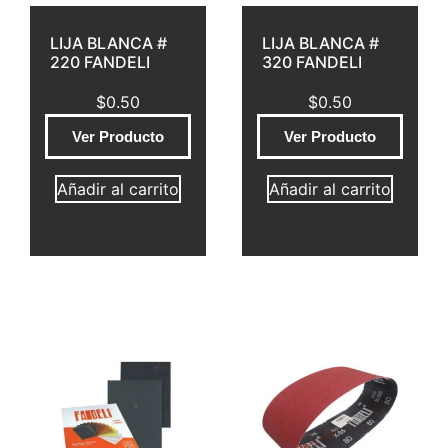
LIJA BLANCA #
LIJA BLANCA #
220 FANDELI
320 FANDELI
$
0.50
$
0.50
Ver Producto
Ver Producto
Añadir al carrito
Añadir al carrito