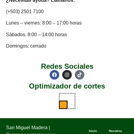
¿Necesitas ayuda? Llámanos:
(+503) 2501 7100
Lunes – viernes: 8:00 – 17:00 horas
Sábados: 8:00 – 14:00 horas
Domingos: cerrado
Redes Sociales
Optimizador de cortes
San Miguel Madera |
Inicio
Nosotros