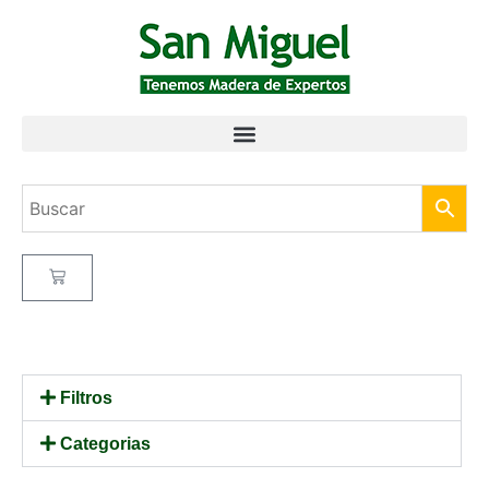
Filtros
Categorias