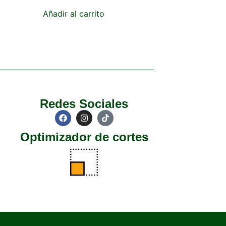
Añadir al carrito
Redes Sociales
Optimizador de cortes