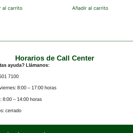
 al carrito
Añadir al carrito
Horarios de Call Center
tas ayuda? Llámanos:
2501 7100
viernes: 8:00 – 17:00 horas
 8:00 – 14:00 horas
s: cerrado