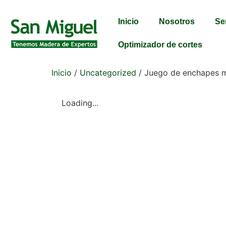
Inicio
Nosotros
Se
Optimizador de cortes
Inicio
/
Uncategorized
/ Juego de enchapes 
Loading...