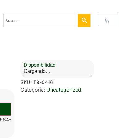
Disponibilidad
Cargando…
SKU:
T8-0416
Categoría:
Uncategorized
984-