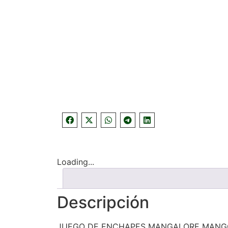
Loading...
Descripción
JUEGO DE ENCHAPES MANGALORE MANGO 