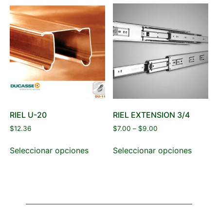
RIEL U-20
RIEL EXTENSION 3/4
$
12.36
$
7.00
–
$
9.00
Seleccionar opciones
Seleccionar opciones