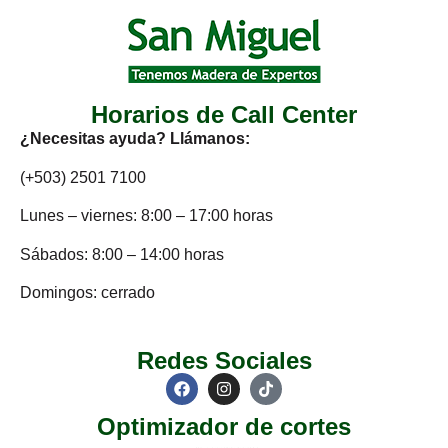
Horarios de Call Center
¿Necesitas ayuda? Llámanos:
(+503) 2501 7100
Lunes – viernes: 8:00 – 17:00 horas
Sábados: 8:00 – 14:00 horas
Domingos: cerrado
Redes Sociales
Optimizador de cortes