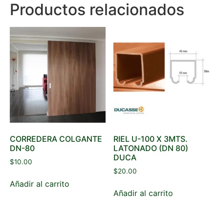
Productos relacionados
CORREDERA COLGANTE
RIEL U-100 X 3MTS.
DN-80
LATONADO (DN 80)
DUCA
$
10.00
$
20.00
Añadir al carrito
Añadir al carrito