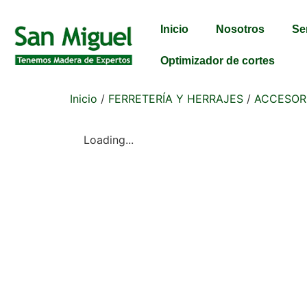
Inicio
Nosotros
Se
Optimizador de cortes
Inicio
/
FERRETERÍA Y HERRAJES
/
ACCESOR
Loading...