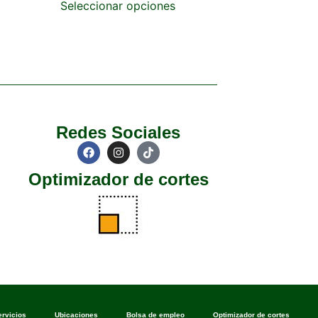
Seleccionar opciones
Redes Sociales
Optimizador de cortes
ervicios
Ubicaciones
Bolsa de empleo
Optimizador de cortes