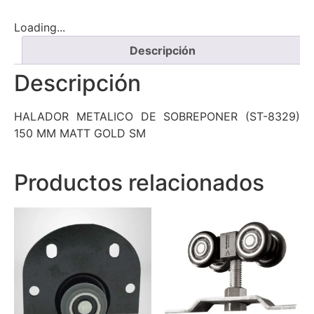
Loading...
Descripción
Descripción
HALADOR METALICO DE SOBREPONER (ST-8329)
150 MM MATT GOLD SM
Productos relacionados