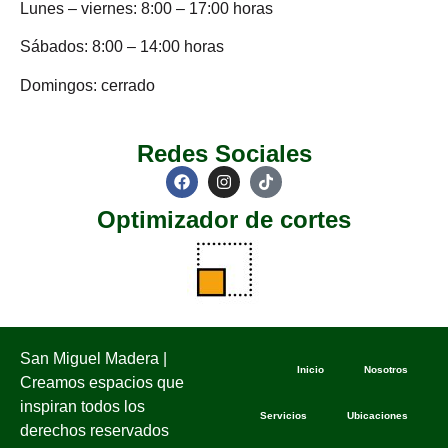
Lunes – viernes: 8:00 – 17:00 horas
Sábados: 8:00 – 14:00 horas
Domingos: cerrado
Redes Sociales
Optimizador de cortes
San Miguel Madera |
Inicio
Nosotros
Creamos espacios que
inspiran todos los
Servicios
Ubicaciones
derechos reservados