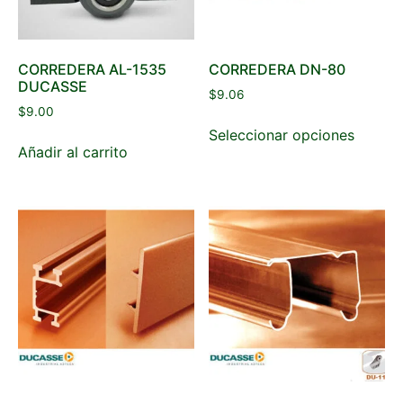
CORREDERA AL-1535
CORREDERA DN-80
DUCASSE
$
9.06
$
9.00
Seleccionar opciones
Añadir al carrito