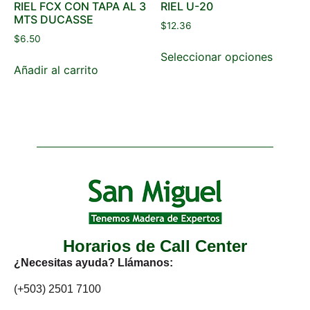
RIEL FCX CON TAPA AL 3
RIEL U-20
MTS DUCASSE
$
12.36
$
6.50
Seleccionar opciones
Añadir al carrito
Horarios de Call Center
¿Necesitas ayuda? Llámanos:
(+503) 2501 7100