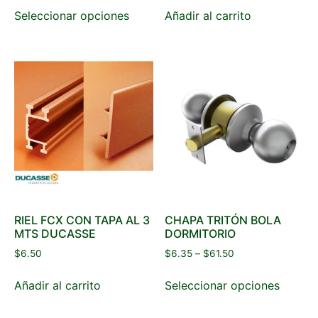
Seleccionar opciones
Añadir al carrito
RIEL FCX CON TAPA AL 3
CHAPA TRITÓN BOLA
MTS DUCASSE
DORMITORIO
$
6.50
$
6.35
–
$
61.50
Añadir al carrito
Seleccionar opciones