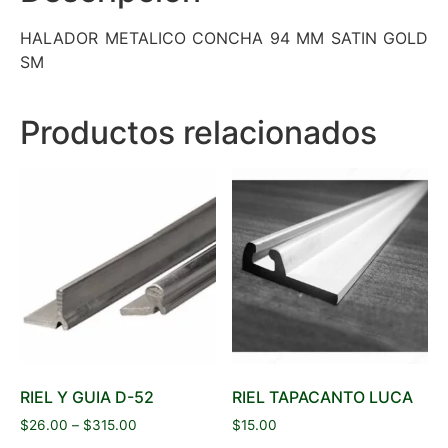
HALADOR METALICO CONCHA 94 MM SATIN GOLD
SM
Productos relacionados
RIEL Y GUIA D-52
RIEL TAPACANTO LUCA
$
26.00
–
$
315.00
$
15.00