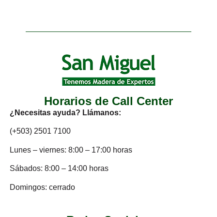
Horarios de Call Center
¿Necesitas ayuda? Llámanos:
(+503) 2501 7100
Lunes – viernes: 8:00 – 17:00 horas
Sábados: 8:00 – 14:00 horas
Domingos: cerrado