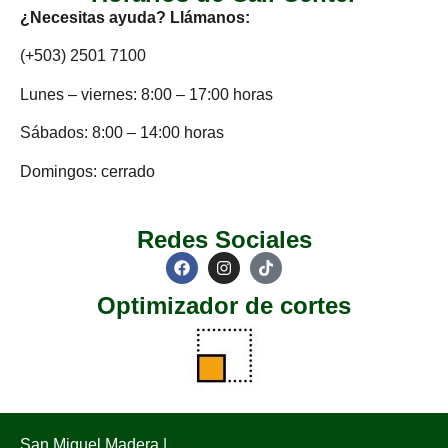
¿Necesitas ayuda? Llámanos:
(+503) 2501 7100
Lunes – viernes: 8:00 – 17:00 horas
Sábados: 8:00 – 14:00 horas
Domingos: cerrado
Redes Sociales
Optimizador de cortes
San Miguel Madera |