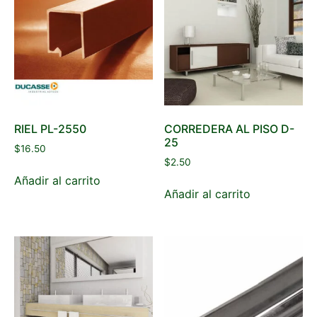
RIEL PL-2550
CORREDERA AL PISO D-
25
$
16.50
$
2.50
Añadir al carrito
Añadir al carrito