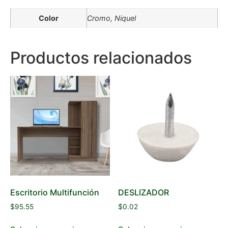
Color
Cromo, Niquel
Productos relacionados
Escritorio Multifunción
DESLIZADOR
$
95.55
$
0.02