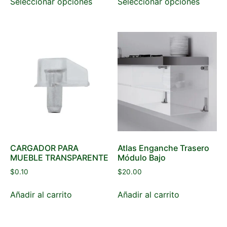
Seleccionar opciones
Seleccionar opciones
CARGADOR PARA
Atlas Enganche Trasero
MUEBLE TRANSPARENTE
Módulo Bajo
$
0.10
$
20.00
Añadir al carrito
Añadir al carrito