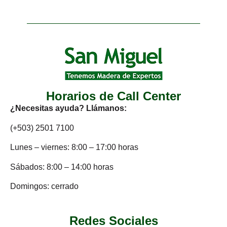
Horarios de Call Center
¿Necesitas ayuda? Llámanos:
(+503) 2501 7100
Lunes – viernes: 8:00 – 17:00 horas
Sábados: 8:00 – 14:00 horas
Domingos: cerrado
Redes Sociales