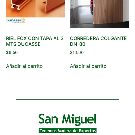
RIEL FCX CON TAPA AL 3
CORREDERA COLGANTE
MTS DUCASSE
DN-80
$
6.50
$
10.00
Añadir al carrito
Añadir al carrito