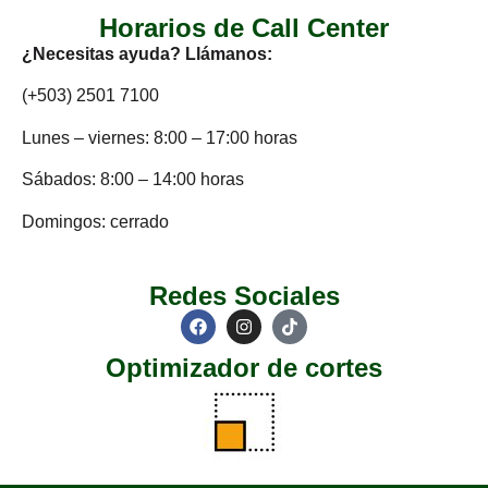
Horarios de Call Center
¿Necesitas ayuda? Llámanos:
(+503) 2501 7100
Lunes – viernes: 8:00 – 17:00 horas
Sábados: 8:00 – 14:00 horas
Domingos: cerrado
Redes Sociales
Optimizador de cortes