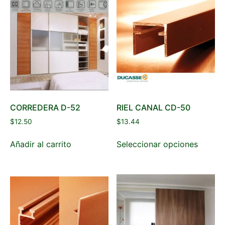
CORREDERA D-52
RIEL CANAL CD-50
$
12.50
$
13.44
Añadir al carrito
Seleccionar opciones