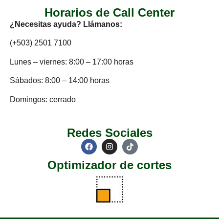
Horarios de Call Center
¿Necesitas ayuda? Llámanos:
(+503) 2501 7100
Lunes – viernes: 8:00 – 17:00 horas
Sábados: 8:00 – 14:00 horas
Domingos: cerrado
Redes Sociales
Optimizador de cortes