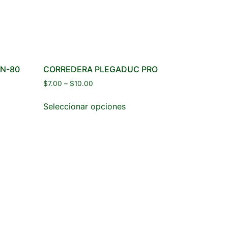
N-80
CORREDERA PLEGADUC PRO
$
7.00
–
$
10.00
Seleccionar opciones