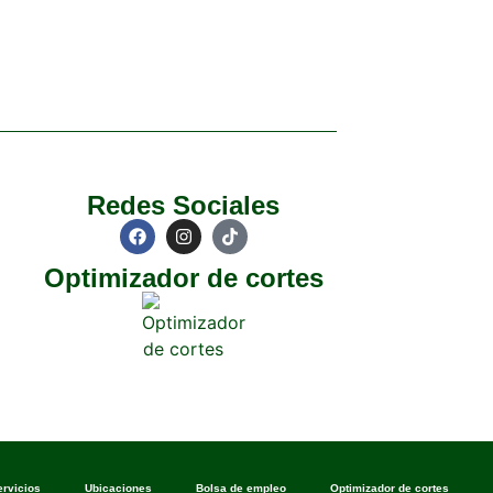
Redes Sociales
Optimizador de cortes
ervicios
Ubicaciones
Bolsa de empleo
Optimizador de cortes