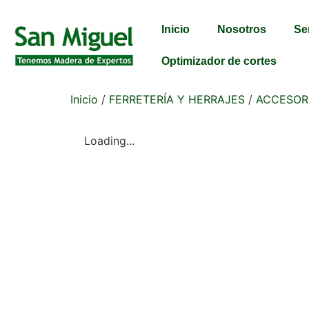
Inicio
Nosotros
Se
Optimizador de cortes
Inicio
/
FERRETERÍA Y HERRAJES
/
ACCESOR
Loading...