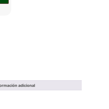
formación adicional