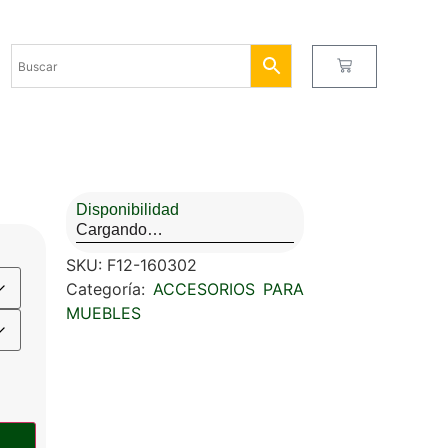
Disponibilidad
Cargando…
SKU:
F12-160302
Categoría:
ACCESORIOS PARA
MUEBLES