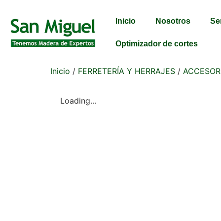
Inicio
Nosotros
Se
Optimizador de cortes
Inicio
/
FERRETERÍA Y HERRAJES
/
ACCESOR
Loading...