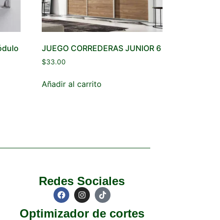
ódulo
JUEGO CORREDERAS JUNIOR 6
$
33.00
Añadir al carrito
Redes Sociales
Optimizador de cortes