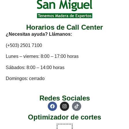
Horarios de Call Center
¿Necesitas ayuda? Llámanos:
(+503) 2501 7100
Lunes – viernes: 8:00 – 17:00 horas
Sábados: 8:00 – 14:00 horas
Domingos: cerrado
Redes Sociales
Optimizador de cortes