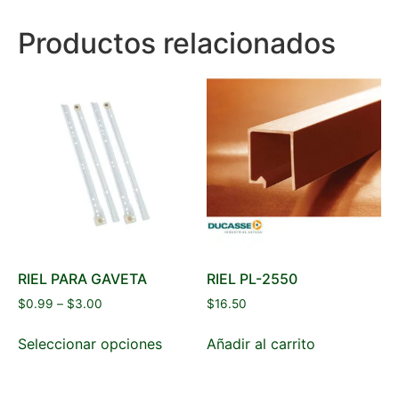
Productos relacionados
RIEL PARA GAVETA
RIEL PL-2550
$
0.99
–
$
3.00
$
16.50
Seleccionar opciones
Añadir al carrito