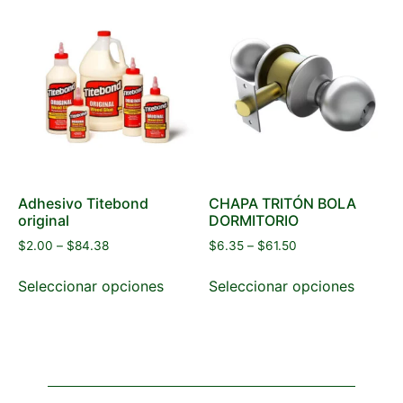
Adhesivo Titebond
CHAPA TRITÓN BOLA
original
DORMITORIO
$
2.00
–
$
84.38
$
6.35
–
$
61.50
Seleccionar opciones
Seleccionar opciones