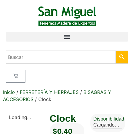
Inicio
/
FERRETERÍA Y HERRAJES
/
BISAGRAS Y
ACCESORIOS
/ Clock
Clock
Loading...
Disponibilidad
Cargando…
$
0.40