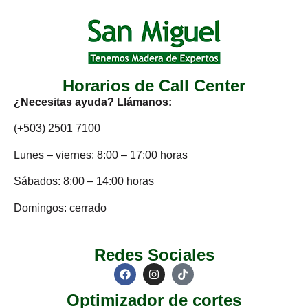
Horarios de Call Center
¿Necesitas ayuda? Llámanos:
(+503) 2501 7100
Lunes – viernes: 8:00 – 17:00 horas
Sábados: 8:00 – 14:00 horas
Domingos: cerrado
Redes Sociales
Optimizador de cortes