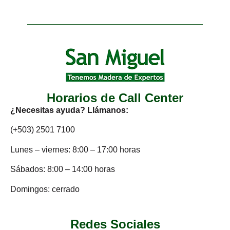
Horarios de Call Center
¿Necesitas ayuda? Llámanos:
(+503) 2501 7100
Lunes – viernes: 8:00 – 17:00 horas
Sábados: 8:00 – 14:00 horas
Domingos: cerrado
Redes Sociales