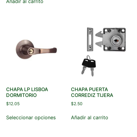
Añadir al carrito
CHAPA LP LISBOA
CHAPA PUERTA
DORMITORIO
CORREDIZ TIJERA
$
12.05
$
2.50
Seleccionar opciones
Añadir al carrito