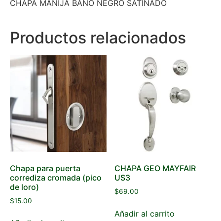
CHAPA MANIJA BANO NEGRO SATINADO
Productos relacionados
Chapa para puerta
CHAPA GEO MAYFAIR
corrediza cromada (pico
US3
de loro)
$
69.00
$
15.00
Añadir al carrito