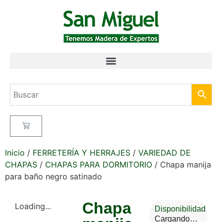
Inicio
/
FERRETERÍA Y HERRAJES
/
VARIEDAD DE
CHAPAS
/
CHAPAS PARA DORMITORIO
/ Chapa manija
para baño negro satinado
Chapa
Loading...
Disponibilidad
Cargando…