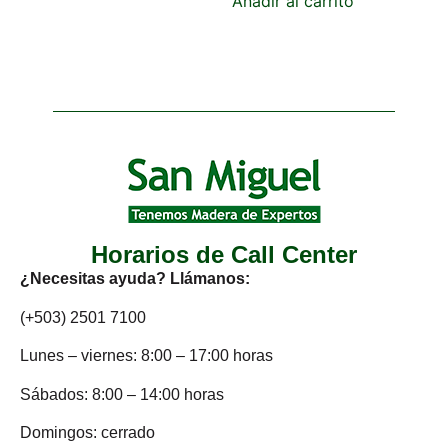
Añadir al carrito
Horarios de Call Center
¿Necesitas ayuda? Llámanos:
(+503) 2501 7100
Lunes – viernes: 8:00 – 17:00 horas
Sábados: 8:00 – 14:00 horas
Domingos: cerrado