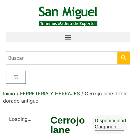
Inicio
/
FERRETERÍA Y HERRAJES
/ Cerrojo lane doble
dorado antiguo
Cerrojo
Loading...
Disponibilidad
Cargando…
lane