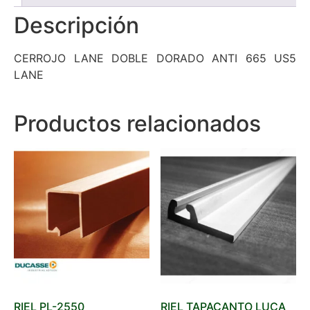
Descripción
CERROJO LANE DOBLE DORADO ANTI 665 US5
LANE
Productos relacionados
RIEL PL-2550
RIEL TAPACANTO LUCA