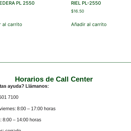
EDERA PL 2550
RIEL PL-2550
$
16.50
 al carrito
Añadir al carrito
Horarios de Call Center
tas ayuda? Llámanos:
2501 7100
viernes: 8:00 – 17:00 horas
 8:00 – 14:00 horas
s: cerrado