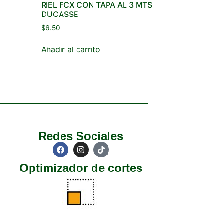
RIEL FCX CON TAPA AL 3 MTS
DUCASSE
$
6.50
Añadir al carrito
Redes Sociales
Optimizador de cortes