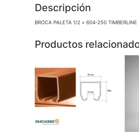
Descripción
BROCA PALETA 1/2 » 604-250 TIMBERLINE
Productos relacionad