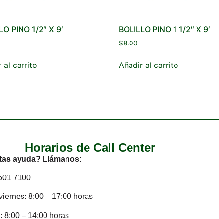
LO PINO 1/2″ X 9′
BOLILLO PINO 1 1/2″ X 9′
$
8.00
 al carrito
Añadir al carrito
Horarios de Call Center
tas ayuda? Llámanos:
2501 7100
viernes: 8:00 – 17:00 horas
 8:00 – 14:00 horas