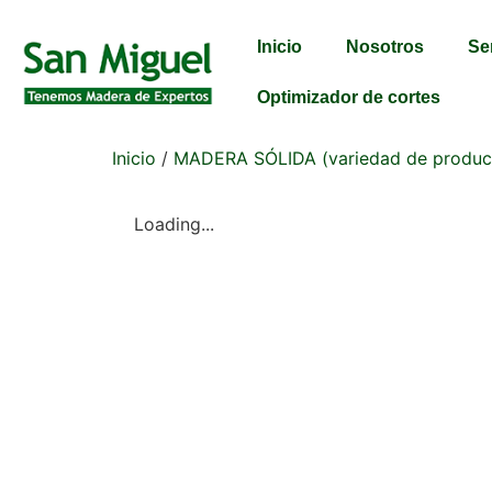
Inicio
Nosotros
Se
Optimizador de cortes
Inicio
/
MADERA SÓLIDA (variedad de produc
Loading...