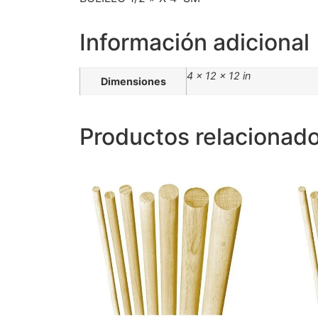
Información adicional
4 × 12 × 12 in
Dimensiones
Productos relacionad