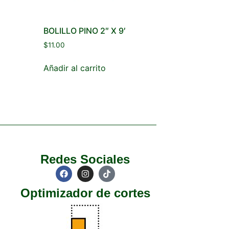
BOLILLO PINO 2″ X 9′
$
11.00
Añadir al carrito
Redes Sociales
Optimizador de cortes