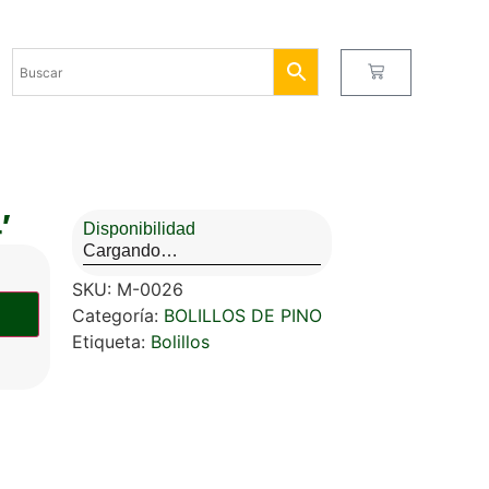
′
Disponibilidad
Cargando…
SKU:
M-0026
Categoría:
BOLILLOS DE PINO
Etiqueta:
Bolillos