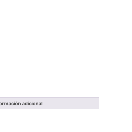
formación adicional