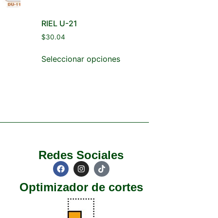
RIEL U-21
$
30.04
Seleccionar opciones
Redes Sociales
Optimizador de cortes