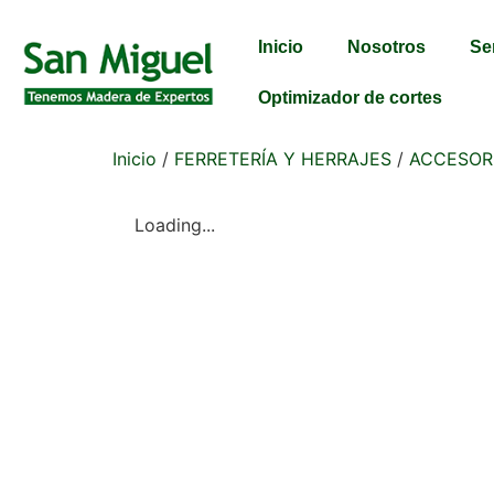
Inicio
Nosotros
Se
Optimizador de cortes
Inicio
/
FERRETERÍA Y HERRAJES
/
ACCESOR
Loading...