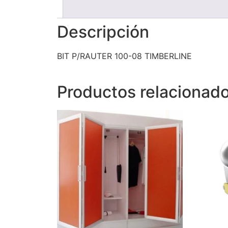
Descripción
BIT P/RAUTER 100-08 TIMBERLINE
Productos relacionad