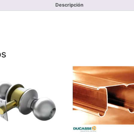
Descripción
os