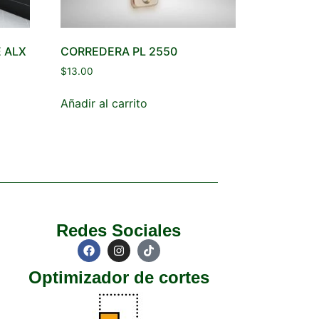
 ALX
CORREDERA PL 2550
$
13.00
Añadir al carrito
Redes Sociales
Optimizador de cortes