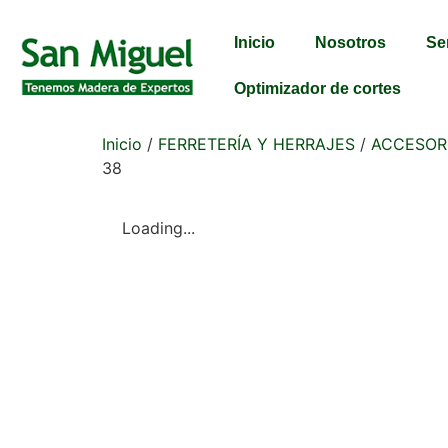
Inicio
Nosotros
Se
Optimizador de cortes
Inicio
/
FERRETERÍA Y HERRAJES
/
ACCESOR
38
Loading...