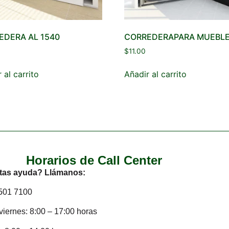
EDERA AL 1540
CORREDERAPARA MUEBLE
$
11.00
 al carrito
Añadir al carrito
Horarios de Call Center
tas ayuda? Llámanos:
2501 7100
viernes: 8:00 – 17:00 horas