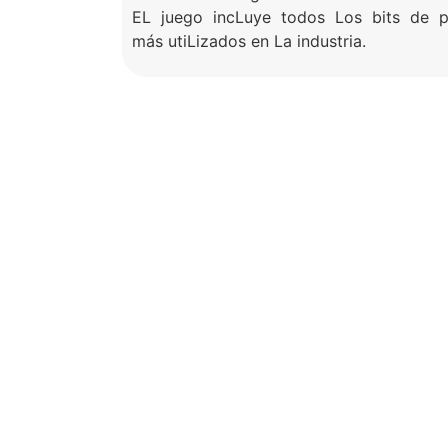
EL juego incLuye todos Los bits de p
más utiLizados en La industria.