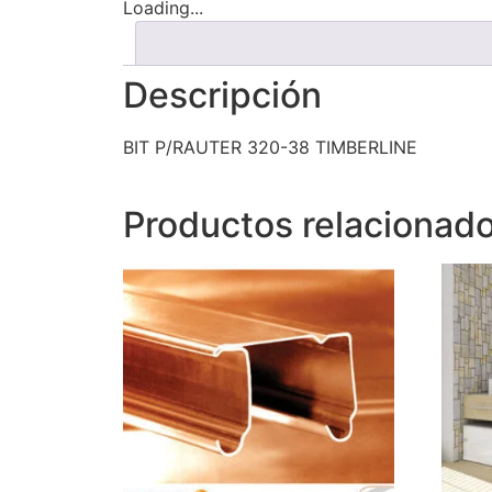
Loading...
Descripción
BIT P/RAUTER 320-38 TIMBERLINE
Productos relacionad