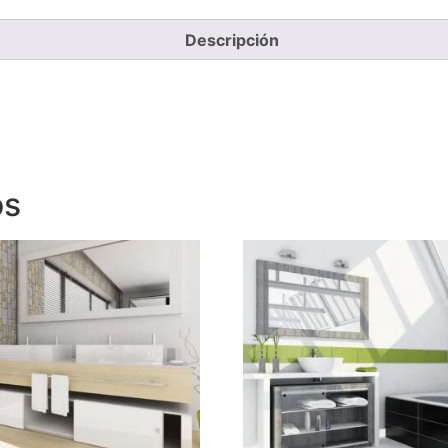
Descripción
os