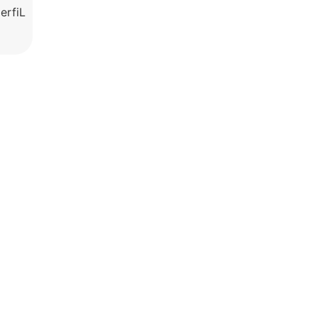
erfiL