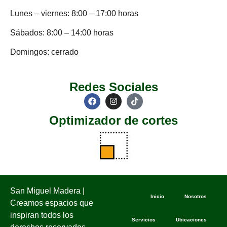
Lunes – viernes: 8:00 – 17:00 horas
Sábados: 8:00 – 14:00 horas
Domingos: cerrado
Redes Sociales
Optimizador de cortes
San Miguel Madera |
Inicio
Nosotros
Creamos espacios que
inspiran todos los
Servicios
Ubicaciones