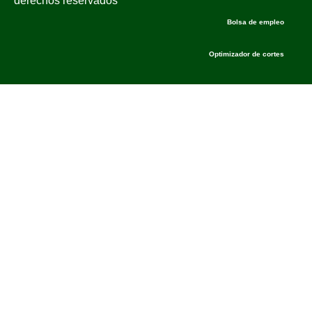
derechos reservados
Bolsa de empleo
Optimizador de cortes