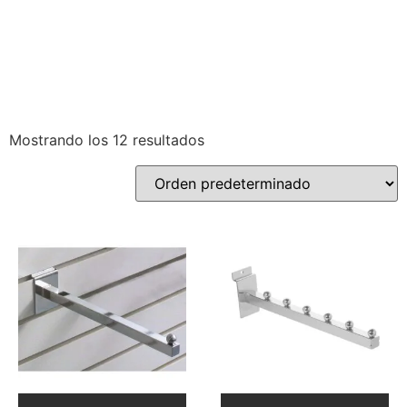
Mostrando los 12 resultados