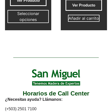
Ver Producto
Ver Producto
Seleccionar
Añadir al carrito
opciones
Horarios de Call Center
¿Necesitas ayuda? Llámanos:
(+503) 2501 7100