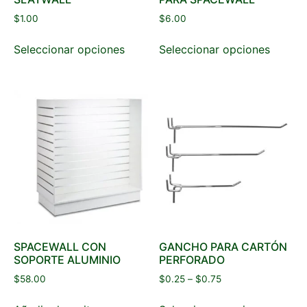
$
1.00
$
6.00
Seleccionar opciones
Seleccionar opciones
SPACEWALL CON
GANCHO PARA CARTÓN
SOPORTE ALUMINIO
PERFORADO
$
58.00
$
0.25
–
$
0.75