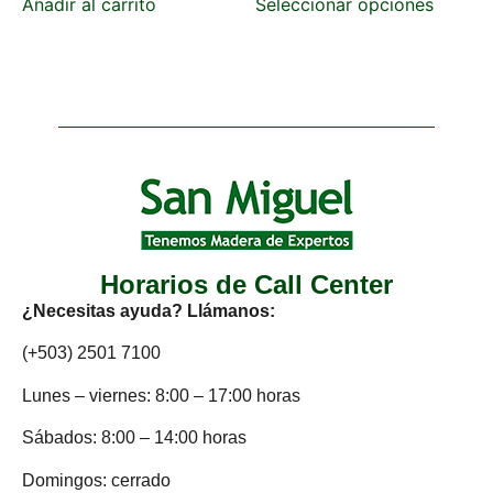
Añadir al carrito
Seleccionar opciones
Horarios de Call Center
¿Necesitas ayuda? Llámanos:
(+503) 2501 7100
Lunes – viernes: 8:00 – 17:00 horas
Sábados: 8:00 – 14:00 horas
Domingos: cerrado