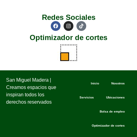
Redes Sociales
Optimizador de cortes
San Miguel Madera |
Inicio
Nosotros
Creamos espacios que
inspiran todos los
Servicios
Ubicaciones
derechos reservados
Bolsa de empleo
Optimizador de cortes