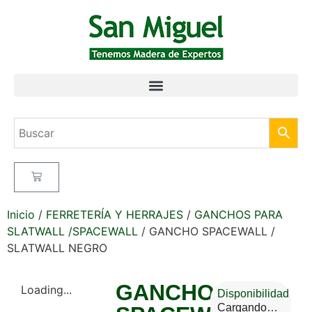
Inicio
/
FERRETERÍA Y HERRAJES
/
GANCHOS PARA
SLATWALL /SPACEWALL
/ GANCHO SPACEWALL /
SLATWALL NEGRO
GANCHO
Loading...
Disponibilidad
Cargando…