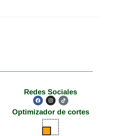
Redes Sociales
Optimizador de cortes