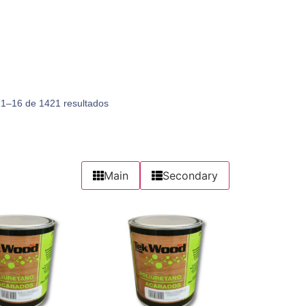
1–16 de 1421 resultados
Main
Secondary