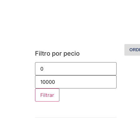
Filtro por pecio
Filtrar