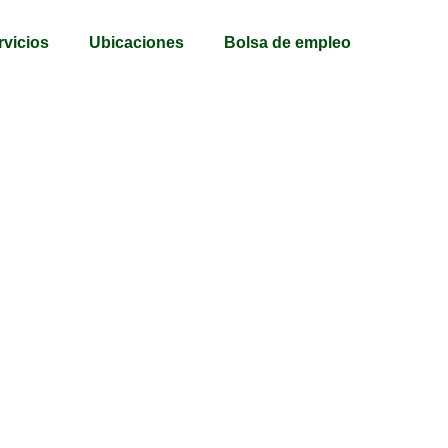
rvicios
Ubicaciones
Bolsa de empleo