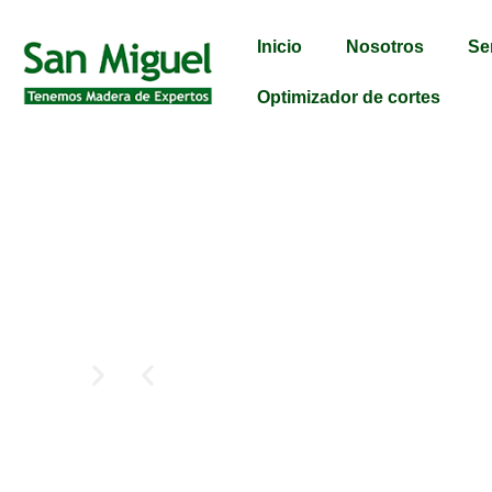
Inicio
Nosotros
Se
Optimizador de cortes