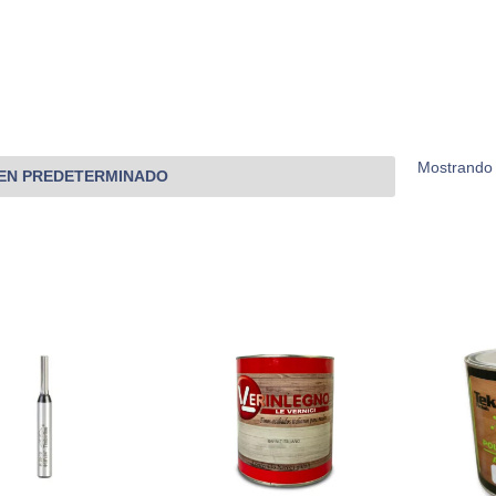
Mostrando 