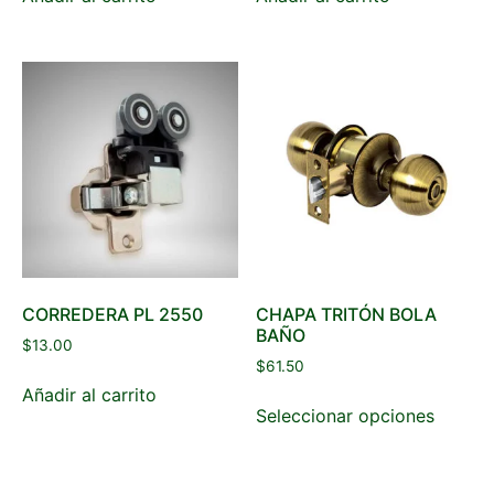
CORREDERA PL 2550
CHAPA TRITÓN BOLA
BAÑO
$
13.00
$
61.50
Añadir al carrito
Seleccionar opciones