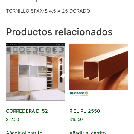
TORNILLO SPAX-S 4.5 X 25 DORADO
Productos relacionados
CORREDERA D-52
RIEL PL-2550
$
12.50
$
16.50
Añadir al carrito
Añadir al carrito