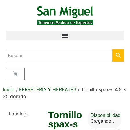
Inicio
/
FERRETERÍA Y HERRAJES
/ Tornillo spax-s 4.5 x
25 dorado
Tornillo
Loading...
Disponibilidad
Cargando…
spax-s