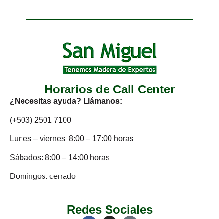
Horarios de Call Center
¿Necesitas ayuda? Llámanos:
(+503) 2501 7100
Lunes – viernes: 8:00 – 17:00 horas
Sábados: 8:00 – 14:00 horas
Domingos: cerrado
Redes Sociales