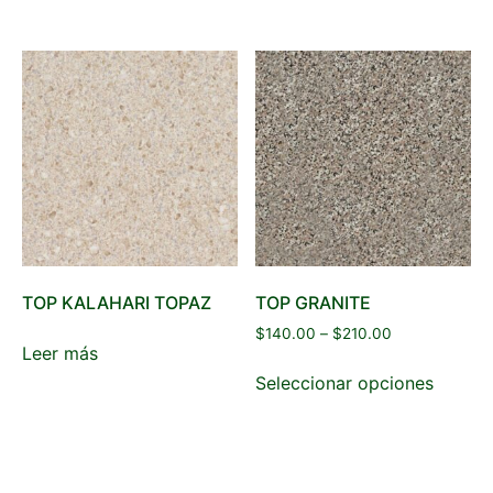
TOP KALAHARI TOPAZ
TOP GRANITE
$
140.00
–
$
210.00
Leer más
Seleccionar opciones