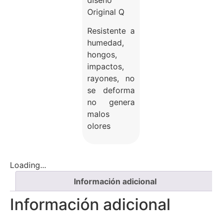
diseño
Original Q
Resistente a
humedad,
hongos,
impactos,
rayones, no
se deforma
no genera
malos
olores
Loading...
Información adicional
Información adicional