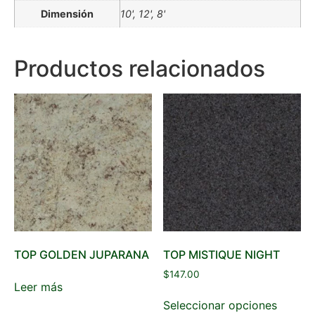
Dimensión
10', 12', 8'
Productos relacionados
TOP GOLDEN JUPARANA
TOP MISTIQUE NIGHT
$
147.00
Leer más
Seleccionar opciones