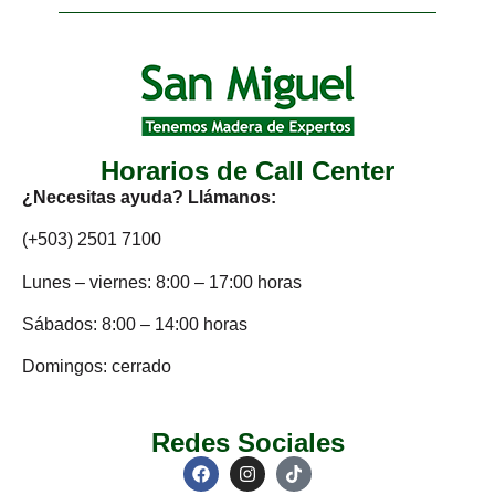
Horarios de Call Center
¿Necesitas ayuda? Llámanos:
(+503) 2501 7100
Lunes – viernes: 8:00 – 17:00 horas
Sábados: 8:00 – 14:00 horas
Domingos: cerrado
Redes Sociales