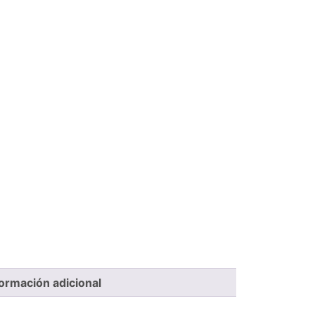
formación adicional