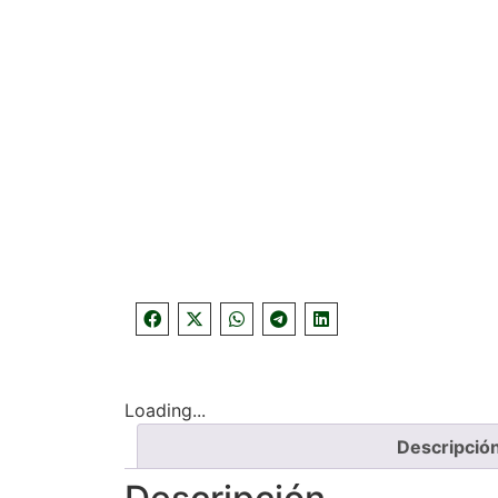
Loading...
Descripció