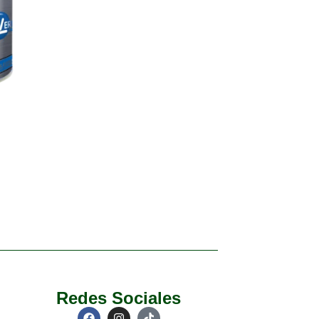
Redes Sociales