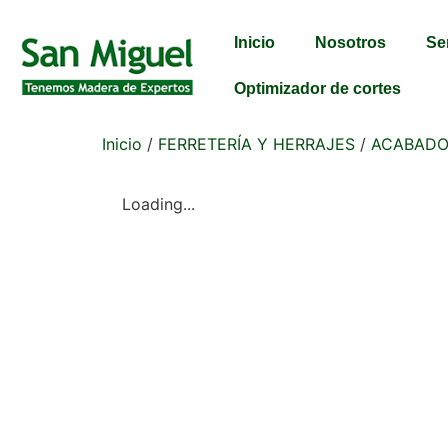
Inicio
Nosotros
Se
Optimizador de cortes
Inicio
/
FERRETERÍA Y HERRAJES
/
ACABADO
Loading...