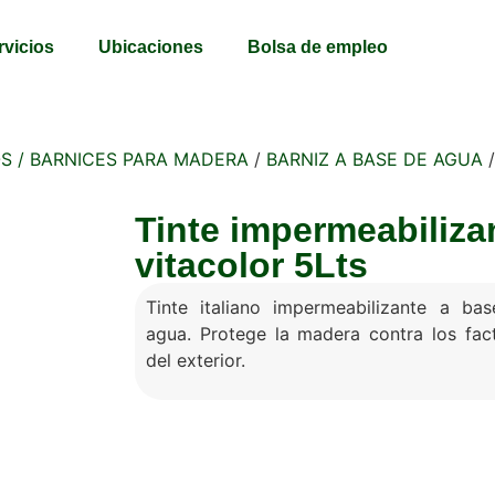
rvicios
Ubicaciones
Bolsa de empleo
S / BARNICES PARA MADERA
/
BARNIZ A BASE DE AGUA
/
Tinte impermeabiliza
vitacolor 5Lts
Tinte italiano impermeabilizante a ba
agua. Protege la madera contra los fac
del exterior.