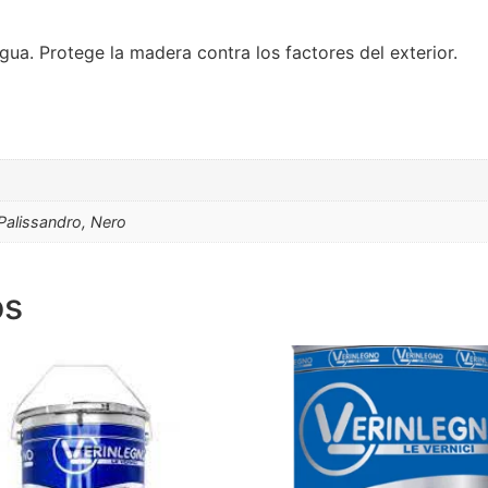
gua. Protege la madera contra los factores del exterior.
Palissandro, Nero
os