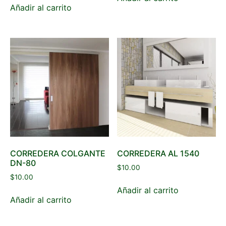
Añadir al carrito
CORREDERA COLGANTE
CORREDERA AL 1540
DN-80
$
10.00
$
10.00
Añadir al carrito
Añadir al carrito