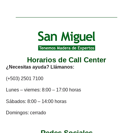
Horarios de Call Center
¿Necesitas ayuda? Llámanos:
(+503) 2501 7100
Lunes – viernes: 8:00 – 17:00 horas
Sábados: 8:00 – 14:00 horas
Domingos: cerrado
Redes Sociales