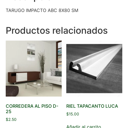
TARUGO IMPACTO ABC 8X80 SM
Productos relacionados
CORREDERA AL PISO D-
RIEL TAPACANTO LUCA
25
$
15.00
$
2.50
Añadir al carrito