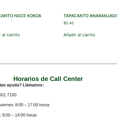
CANTO NOCE KOKOA
TAPACANTO ANARANJAD
$
0.40
 al carrito
Añadir al carrito
Horarios de Call Center
tas ayuda? Llámanos:
2501 7100
viernes: 8:00 – 17:00 horas
 8:00 – 14:00 horas