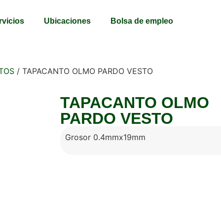
rvicios
Ubicaciones
Bolsa de empleo
TOS
/ TAPACANTO OLMO PARDO VESTO
TAPACANTO OLMO
PARDO VESTO
Grosor 0.4mmx19mm