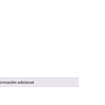
formación adicional