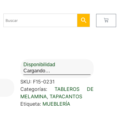
Disponibilidad
Cargando…
SKU:
F15-0231
Categorías:
TABLEROS DE
MELAMINA
,
TAPACANTOS
Etiqueta:
MUEBLERÍA