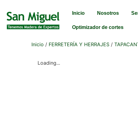
Inicio
Nosotros
Se
Optimizador de cortes
Inicio
/
FERRETERÍA Y HERRAJES
/
TAPACAN
Loading...