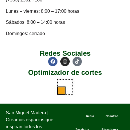
Lunes – viernes: 8:00 – 17:00 horas
Sábados: 8:00 – 14:00 horas
Domingos: cerrado
Redes Sociales
Optimizador de cortes
San Miguel Madera |
Inicio
Nosotros
Creamos espacios que
inspiran todos los
Servicios
Ubicaciones