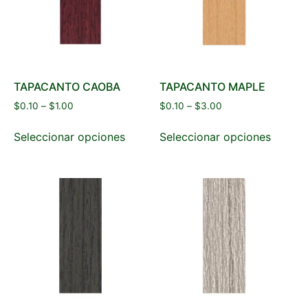
TAPACANTO CAOBA
TAPACANTO MAPLE
$
0.10
–
$
1.00
$
0.10
–
$
3.00
Seleccionar opciones
Seleccionar opciones