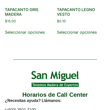
TAPACANTO GRIS
TAPACANTO LEGNO
MADERA
VESTO
$
15.00
$
0.10
Seleccionar opciones
Seleccionar opciones
Horarios de Call Center
¿Necesitas ayuda? Llámanos:
(+503) 2501 7100