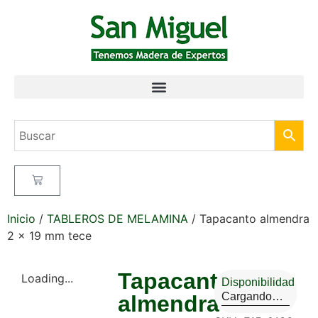
Inicio
/
TABLEROS DE MELAMINA
/ Tapacanto almendra
2 x 19 mm tece
Tapacanto
Loading...
Disponibilidad
Cargando…
almendra