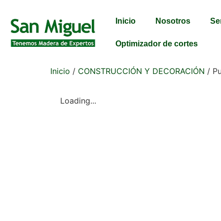
Inicio
Nosotros
Se
Optimizador de cortes
Inicio
/
CONSTRUCCIÓN Y DECORACIÓN
/ Pu
Loading...