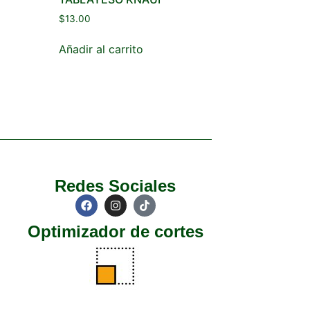
$
13.00
Añadir al carrito
Redes Sociales
Optimizador de cortes