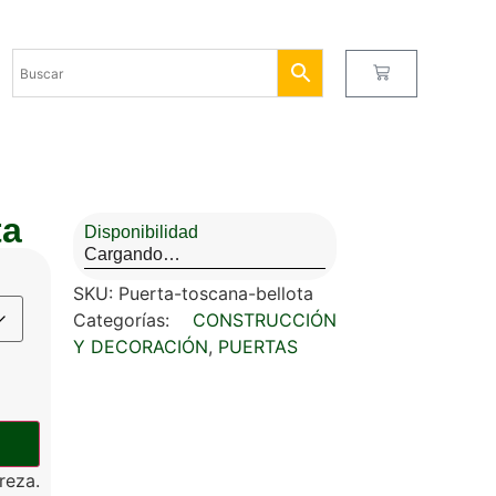
ta
Disponibilidad
Cargando…
SKU:
Puerta-toscana-bellota
Categorías:
CONSTRUCCIÓN
Y DECORACIÓN
,
PUERTAS
reza.