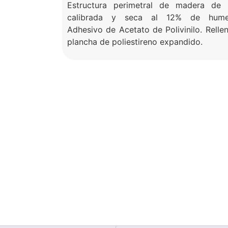
Estructura perimetral de madera de 
calibrada y seca al 12% de hume
Adhesivo de Acetato de Polivinilo. Relle
plancha de poliestireno expandido.