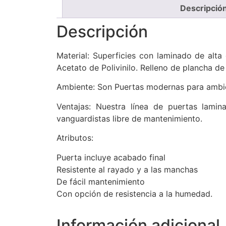
Descripció
Descripción
Material: Superficies con laminado de alt
Acetato de Polivinilo. Relleno de plancha de
Ambiente: Son Puertas modernas para ambie
Ventajas: Nuestra línea de puertas lamin
vanguardistas libre de mantenimiento.
Atributos:
Puerta incluye acabado final
Resistente al rayado y a las manchas
De fácil mantenimiento
Con opción de resistencia a la humedad.
Información adicional